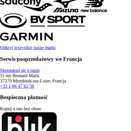
Odkryj wszystkie nasze marki
Serwis posprzedażowy we Francja
Skontaktuj się z nami
11 rue Bernard Maris
37270 Montlouis-sur-Loire, Francja
+33 1 86 47 62 58
Bezpieczna płatność
Kupuj u nas bez obaw