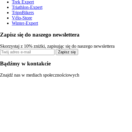
Trek Expert
Triathlon-Expert
TripnBikers
Vélo-Store
Winter-Expert
Zapisz się do naszego newslettera
Skorzystaj z 10% zniżki, zapisując się do naszego newslettera
Zapisz się
Bądźmy w kontakcie
Znajdź nas w mediach społecznościowych