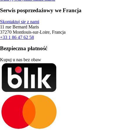
Serwis posprzedażowy we Francja
Skontaktuj się z nami
11 rue Bernard Maris
37270 Montlouis-sur-Loire, Francja
+33 1 86 47 62 58
Bezpieczna płatność
Kupuj u nas bez obaw