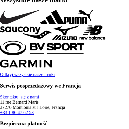
Wszystkie nasze marki
Odkryj wszystkie nasze marki
Serwis posprzedażowy we Francja
Skontaktuj się z nami
11 rue Bernard Maris
37270 Montlouis-sur-Loire, Francja
+33 1 86 47 62 58
Bezpieczna płatność