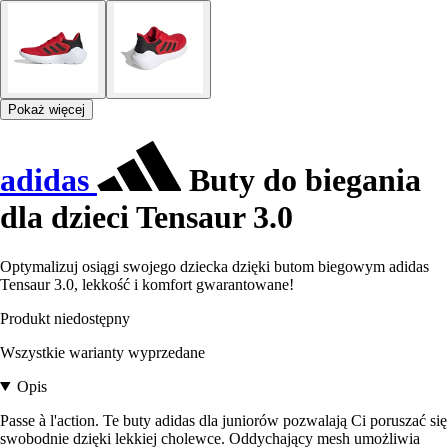
Pokaż więcej
adidas
Buty do biegania
dla dzieci Tensaur 3.0
Optymalizuj osiągi swojego dziecka dzięki butom biegowym adidas
Tensaur 3.0, lekkość i komfort gwarantowane!
Produkt niedostępny
Wszystkie warianty wyprzedane
Opis
Passe à l'action. Te buty adidas dla juniorów pozwalają Ci poruszać się
swobodnie dzięki lekkiej cholewce. Oddychający mesh umożliwia