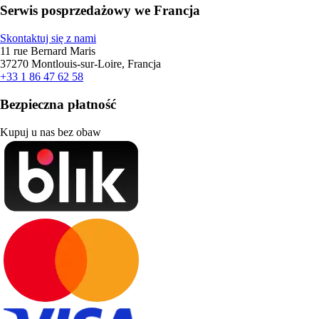
Serwis posprzedażowy we Francja
Skontaktuj się z nami
11 rue Bernard Maris
37270 Montlouis-sur-Loire, Francja
+33 1 86 47 62 58
Bezpieczna płatność
Kupuj u nas bez obaw