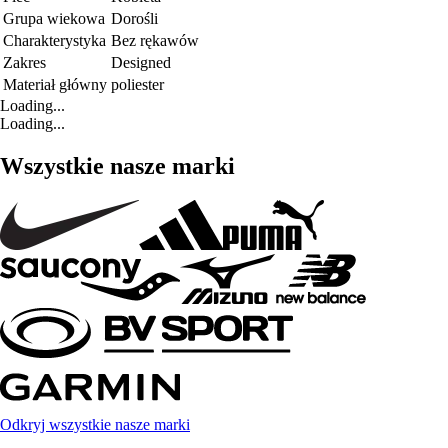
Grupa wiekowa
Dorośli
Charakterystyka
Bez rękawów
Zakres
Designed
Materiał główny
poliester
Loading...
Loading...
Wszystkie nasze marki
Odkryj wszystkie nasze marki