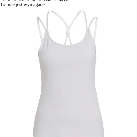
To pole jest wymagane