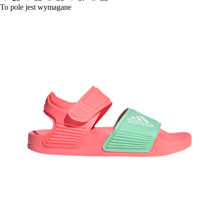
To pole jest wymagane