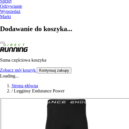
Sprzęt
Odżywianie
Wyprzedaż
Marki
Dodawanie do koszyka...
Suma częściowa koszyka
Zobacz mój koszyk
Kontynuuj zakupy
Loading...
Strona główna
/
Legginsy Endurance Power