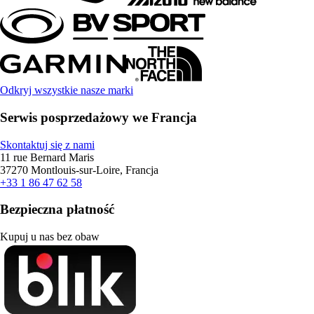
Odkryj wszystkie nasze marki
Serwis posprzedażowy we Francja
Skontaktuj się z nami
11 rue Bernard Maris
37270 Montlouis-sur-Loire, Francja
+33 1 86 47 62 58
Bezpieczna płatność
Kupuj u nas bez obaw