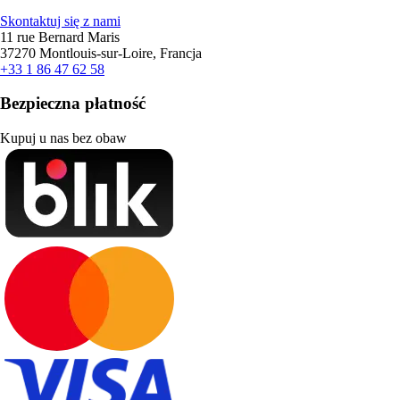
Skontaktuj się z nami
11 rue Bernard Maris
37270 Montlouis-sur-Loire, Francja
+33 1 86 47 62 58
Bezpieczna płatność
Kupuj u nas bez obaw