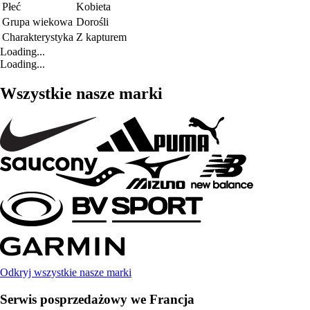
Płeć
Kobieta
Grupa wiekowa
Dorośli
Charakterystyka
Z kapturem
Loading...
Loading...
Wszystkie nasze marki
Odkryj wszystkie nasze marki
Serwis posprzedażowy we Francja