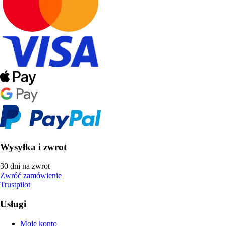
Wysyłka i zwrot
30 dni na zwrot
Zwróć zamówienie
Trustpilot
Usługi
Moje konto