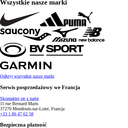
Wszystkie nasze marki
Odkryj wszystkie nasze marki
Serwis posprzedażowy we Francja
Skontaktuj się z nami
11 rue Bernard Maris
37270 Montlouis-sur-Loire, Francja
+33 1 86 47 62 58
Bezpieczna płatność