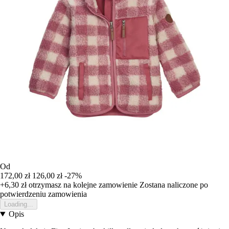
Od
172,00 zł
126,00 zł
-27%
+6,30 zł
otrzymasz na kolejne zamowienie
Zostana naliczone po
potwierdzeniu zamowienia
Loading...
Opis