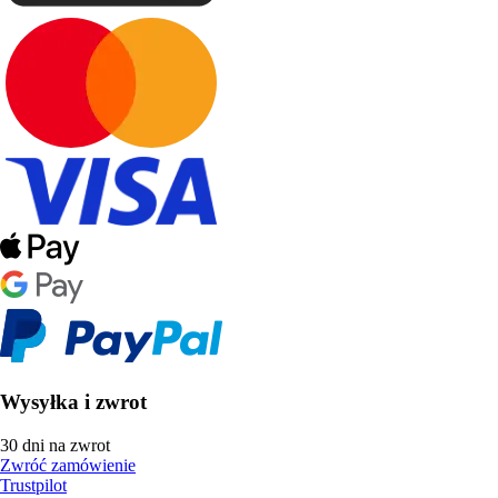
Wysyłka i zwrot
30 dni na zwrot
Zwróć zamówienie
Trustpilot