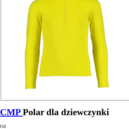
CMP
Polar dla dziewczynki
Od