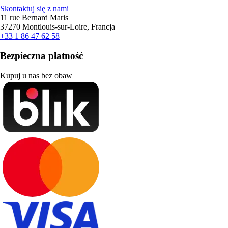
Skontaktuj się z nami
11 rue Bernard Maris
37270 Montlouis-sur-Loire, Francja
+33 1 86 47 62 58
Bezpieczna płatność
Kupuj u nas bez obaw