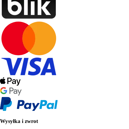
Wysyłka i zwrot