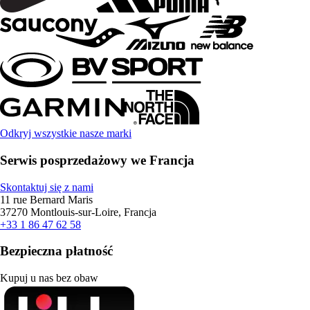
Odkryj wszystkie nasze marki
Serwis posprzedażowy we Francja
Skontaktuj się z nami
11 rue Bernard Maris
37270 Montlouis-sur-Loire, Francja
+33 1 86 47 62 58
Bezpieczna płatność
Kupuj u nas bez obaw