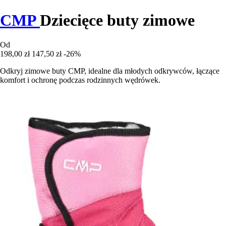
CMP
Dziecięce buty zimowe
Od
198,00 zł
147,50 zł
-26%
Odkryj zimowe buty CMP, idealne dla młodych odkrywców, łączące
komfort i ochronę podczas rodzinnych wędrówek.