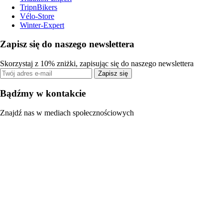
TripnBikers
Vélo-Store
Winter-Expert
Zapisz się do naszego newslettera
Skorzystaj z 10% zniżki, zapisując się do naszego newslettera
Zapisz się
Bądźmy w kontakcie
Znajdź nas w mediach społecznościowych