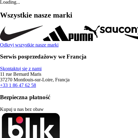
Loading...
Wszystkie nasze marki
Odkryj wszystkie nasze marki
Serwis posprzedażowy we Francja
Skontaktuj się z nami
11 rue Bernard Maris
37270 Montlouis-sur-Loire, Francja
+33 1 86 47 62 58
Bezpieczna płatność
Kupuj u nas bez obaw