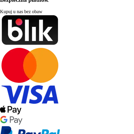
Kupuj u nas bez obaw