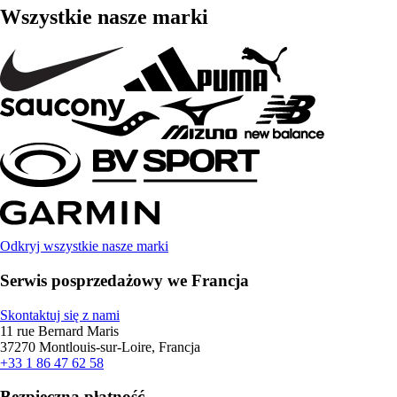
Wszystkie nasze marki
Odkryj wszystkie nasze marki
Serwis posprzedażowy we Francja
Skontaktuj się z nami
11 rue Bernard Maris
37270 Montlouis-sur-Loire, Francja
+33 1 86 47 62 58
Bezpieczna płatność