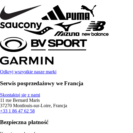
Odkryj wszystkie nasze marki
Serwis posprzedażowy we Francja
Skontaktuj się z nami
11 rue Bernard Maris
37270 Montlouis-sur-Loire, Francja
+33 1 86 47 62 58
Bezpieczna płatność