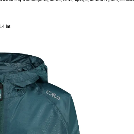
14 lat