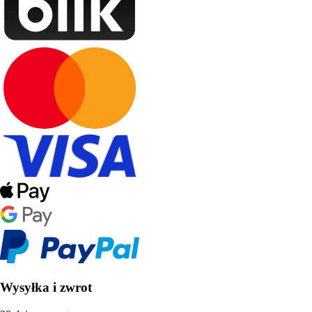
Wysyłka i zwrot