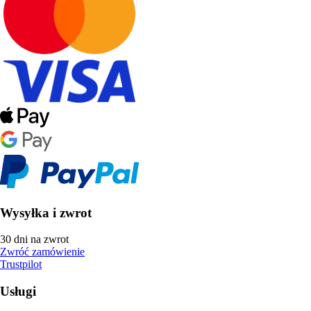
Wysyłka i zwrot
30 dni na zwrot
Zwróć zamówienie
Trustpilot
Usługi