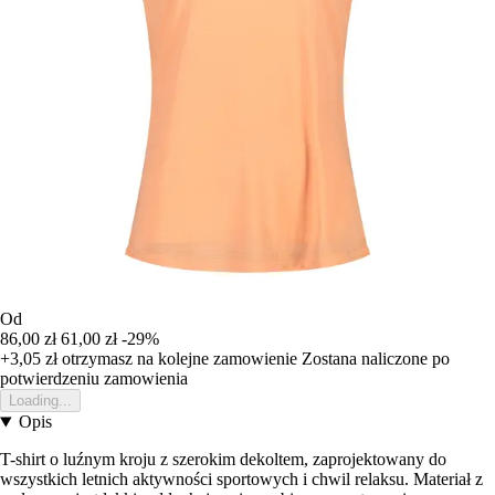
Od
86,00 zł
61,00 zł
-29%
+3,05 zł
otrzymasz na kolejne zamowienie
Zostana naliczone po
potwierdzeniu zamowienia
Loading...
Opis
T-shirt o luźnym kroju z szerokim dekoltem, zaprojektowany do
wszystkich letnich aktywności sportowych i chwil relaksu. Materiał z