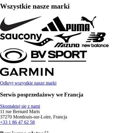
Wszystkie nasze marki
Odkryj wszystkie nasze marki
Serwis posprzedażowy we Francja
Skontaktuj się z nami
11 rue Bernard Maris
37270 Montlouis-sur-Loire, Francja
+33 1 86 47 62 58