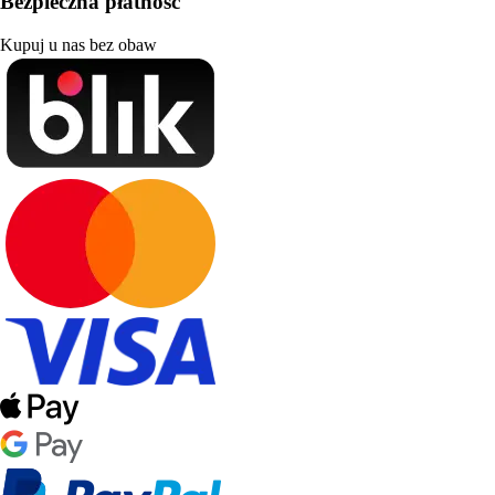
Bezpieczna płatność
Kupuj u nas bez obaw