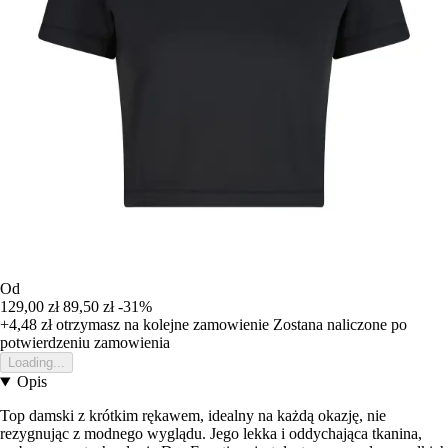
Od
129,00 zł
89,50 zł
-31%
+4,48 zł
otrzymasz na kolejne zamowienie
Zostana naliczone po
potwierdzeniu zamowienia
Loading...
Opis
Top damski z krótkim rękawem, idealny na każdą okazję, nie
rezygnując z modnego wyglądu. Jego lekka i oddychająca tkanina,