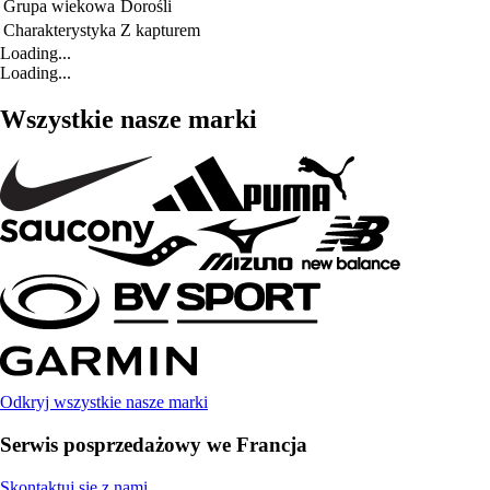
Grupa wiekowa
Dorośli
Charakterystyka
Z kapturem
Loading...
Loading...
Wszystkie nasze marki
Odkryj wszystkie nasze marki
Serwis posprzedażowy we Francja
Skontaktuj się z nami