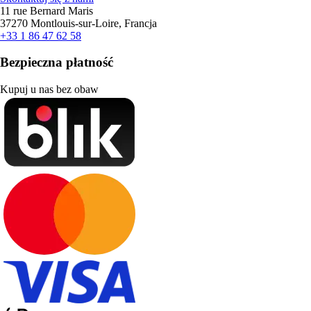
11 rue Bernard Maris
37270 Montlouis-sur-Loire, Francja
+33 1 86 47 62 58
Bezpieczna płatność
Kupuj u nas bez obaw