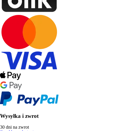
Wysyłka i zwrot
30 dni na zwrot