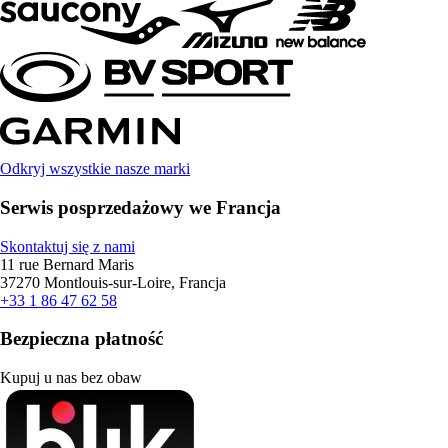
Odkryj wszystkie nasze marki
Serwis posprzedażowy we Francja
Skontaktuj się z nami
11 rue Bernard Maris
37270 Montlouis-sur-Loire, Francja
+33 1 86 47 62 58
Bezpieczna płatność
Kupuj u nas bez obaw