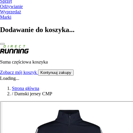
Sprzęt
Odżywianie
Wyprzedaż
Marki
Dodawanie do koszyka...
Suma częściowa koszyka
Zobacz mój koszyk
Kontynuuj zakupy
Loading...
Strona główna
/
Damski jersey CMP