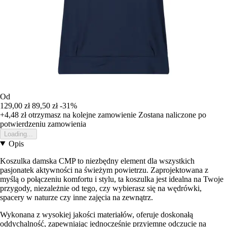
Od
129,00 zł
89,50 zł
-31%
+4,48 zł
otrzymasz na kolejne zamowienie
Zostana naliczone po
potwierdzeniu zamowienia
Loading...
Opis
Koszulka damska CMP to niezbędny element dla wszystkich
pasjonatek aktywności na świeżym powietrzu. Zaprojektowana z
myślą o połączeniu komfortu i stylu, ta koszulka jest idealna na Twoje
przygody, niezależnie od tego, czy wybierasz się na wędrówki,
spacery w naturze czy inne zajęcia na zewnątrz.
Wykonana z wysokiej jakości materiałów, oferuje doskonałą
oddychalność, zapewniając jednocześnie przyjemne odczucie na