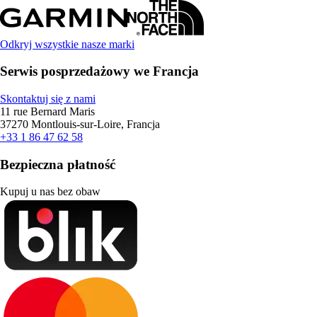
Odkryj wszystkie nasze marki
Serwis posprzedażowy we Francja
Skontaktuj się z nami
11 rue Bernard Maris
37270 Montlouis-sur-Loire, Francja
+33 1 86 47 62 58
Bezpieczna płatność
Kupuj u nas bez obaw