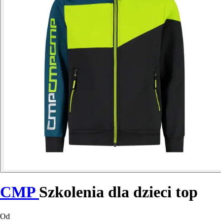
CMP
Szkolenia dla dzieci top
Od