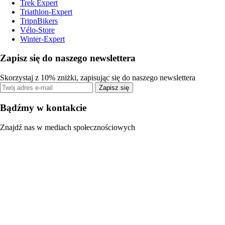
Trek Expert
Triathlon-Expert
TripnBikers
Vélo-Store
Winter-Expert
Zapisz się do naszego newslettera
Skorzystaj z 10% zniżki, zapisując się do naszego newslettera
Zapisz się
Bądźmy w kontakcie
Znajdź nas w mediach społecznościowych