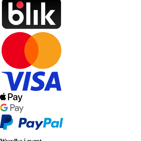
Wysyłka i zwrot