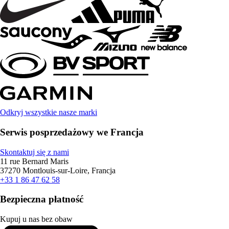
Odkryj wszystkie nasze marki
Serwis posprzedażowy we Francja
Skontaktuj się z nami
11 rue Bernard Maris
37270 Montlouis-sur-Loire, Francja
+33 1 86 47 62 58
Bezpieczna płatność
Kupuj u nas bez obaw