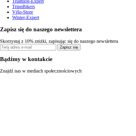
Triathlon-Expert
TripnBikers
Vélo-Store
Winter-Expert
Zapisz się do naszego newslettera
Skorzystaj z 10% zniżki, zapisując się do naszego newslettera
Zapisz się
Bądźmy w kontakcie
Znajdź nas w mediach społecznościowych