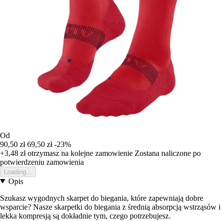
Od
90,50 zł
69,50 zł
-23%
+3,48 zł
otrzymasz na kolejne zamowienie
Zostana naliczone po
potwierdzeniu zamowienia
Loading...
Opis
Szukasz wygodnych skarpet do biegania, które zapewniają dobre
wsparcie? Nasze skarpetki do biegania z średnią absorpcją wstrząsów i
lekka kompresją są dokładnie tym, czego potrzebujesz.