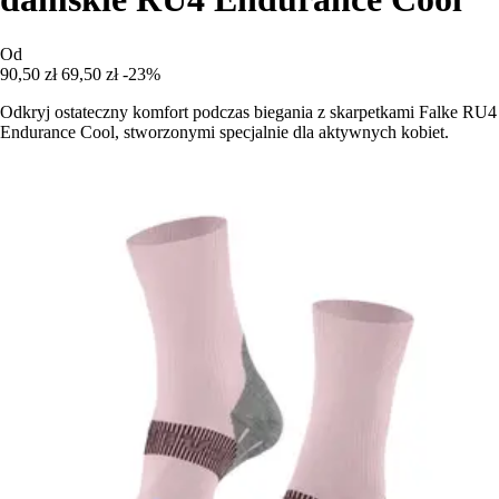
Od
90,50 zł
69,50 zł
-23%
Odkryj ostateczny komfort podczas biegania z skarpetkami Falke RU4
Endurance Cool, stworzonymi specjalnie dla aktywnych kobiet.