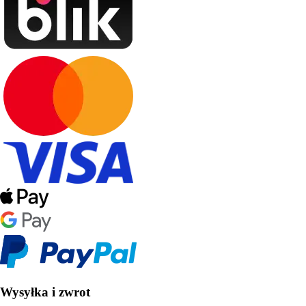
Wysyłka i zwrot