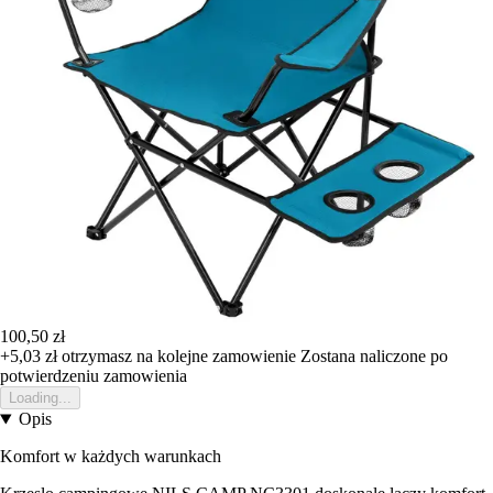
100,50 zł
+5,03 zł
otrzymasz na kolejne zamowienie
Zostana naliczone po
potwierdzeniu zamowienia
Loading...
Opis
Komfort w każdych warunkach