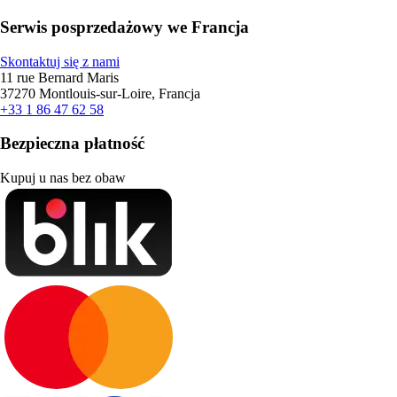
Serwis posprzedażowy we Francja
Skontaktuj się z nami
11 rue Bernard Maris
37270 Montlouis-sur-Loire, Francja
+33 1 86 47 62 58
Bezpieczna płatność
Kupuj u nas bez obaw