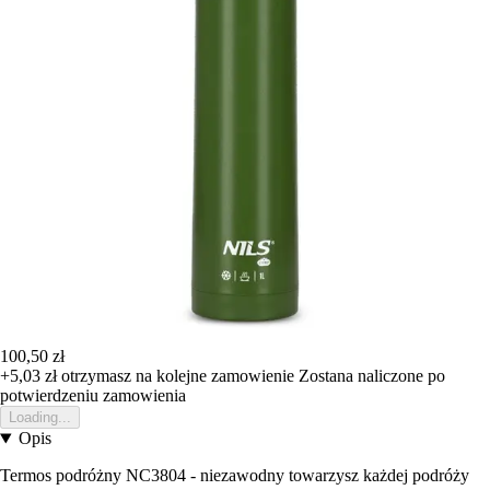
100,50 zł
+5,03 zł
otrzymasz na kolejne zamowienie
Zostana naliczone po
potwierdzeniu zamowienia
Loading...
Opis
Termos podróżny NC3804 - niezawodny towarzysz każdej podróży