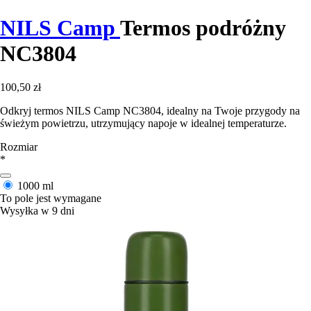
NILS Camp
Termos podróżny
NC3804
100,50 zł
Odkryj termos NILS Camp NC3804, idealny na Twoje przygody na
świeżym powietrzu, utrzymujący napoje w idealnej temperaturze.
Rozmiar
*
1000 ml
To pole jest wymagane
Wysyłka w 9 dni