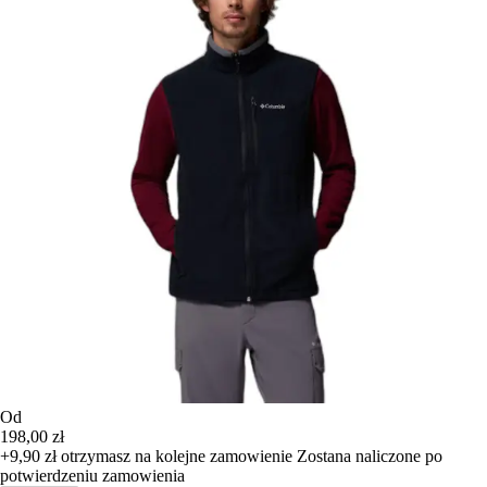
Od
198,00 zł
+9,90 zł
otrzymasz na kolejne zamowienie
Zostana naliczone po
potwierdzeniu zamowienia