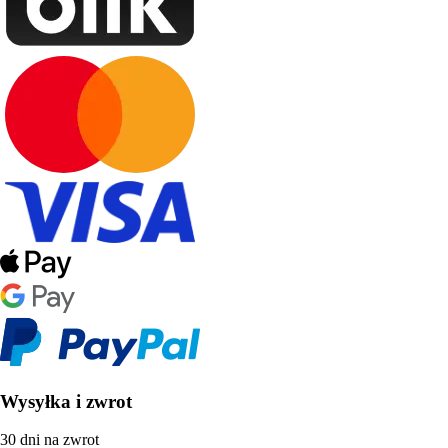
Wysyłka i zwrot
30 dni na zwrot