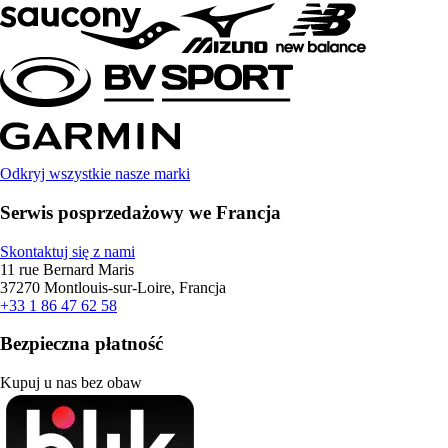
Odkryj wszystkie nasze marki
Serwis posprzedażowy we Francja
Skontaktuj się z nami
11 rue Bernard Maris
37270 Montlouis-sur-Loire, Francja
+33 1 86 47 62 58
Bezpieczna płatność
Kupuj u nas bez obaw