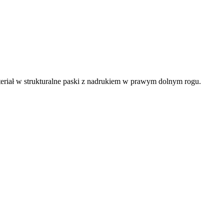
Materiał w strukturalne paski z nadrukiem w prawym dolnym rogu.