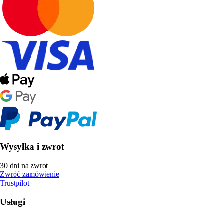
Wysyłka i zwrot
30 dni na zwrot
Zwróć zamówienie
Trustpilot
Usługi