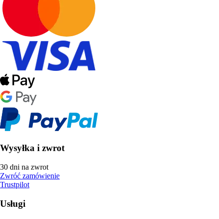
Wysyłka i zwrot
30 dni na zwrot
Zwróć zamówienie
Trustpilot
Usługi