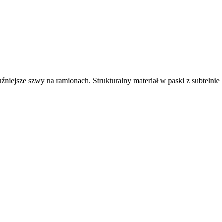
źniejsze szwy na ramionach. Strukturalny materiał w paski z subtelnie